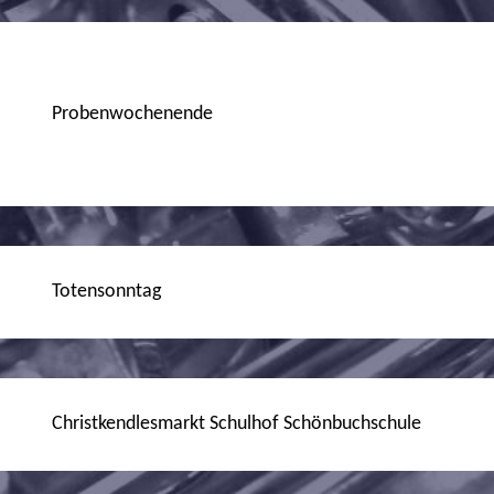
Probenwochenende
Totensonntag
Christkendlesmarkt Schulhof Schönbuchschule