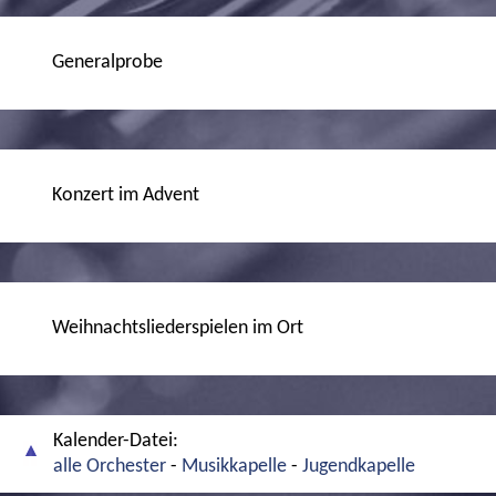
Generalprobe
Konzert im Advent
Weihnachtsliederspielen im Ort
Kalender-Datei:
alle Orchester
-
Musikkapelle
-
Jugendkapelle